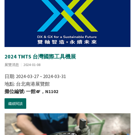
2024 TMTS 台灣國際工具機展
展覽消息
2024-01-08
日期: 2024-03-27 ~ 2024-03-31
地點: 台北南港展覽館
攤位編號: 一館4F，N1102
繼續閱讀