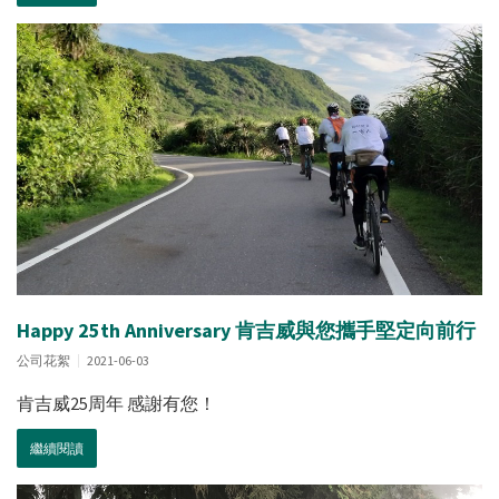
Happy 25th Anniversary 肯吉威與您攜手堅定向前行
公司花絮
2021-06-03
肯吉威25周年 感謝有您！
繼續閱讀