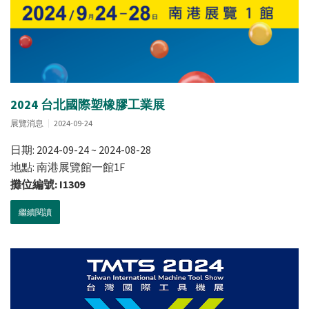
2024 台北國際塑橡膠工業展
展覽消息
2024-09-24
日期: 2024-09-24 ~ 2024-08-28
地點: 南港展覽館一館1F
攤位編號: I1309
繼續閱讀