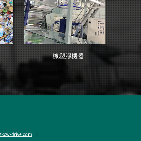
橡塑膠機器
@kcw-drive.com