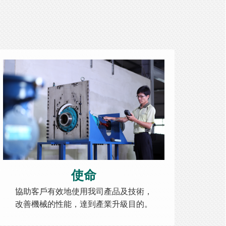
使命
協助客戶有效地使用我司產品及技術，
改善機械的性能，達到產業升級目的。