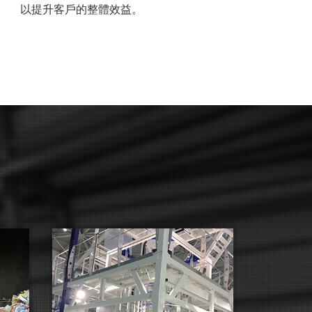
以提升客戶的整體效益。