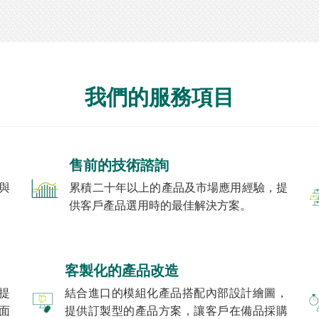
我們的服務項目
售前的技術諮詢
與
累積二十年以上的產品及市場應用經驗，提
供客戶產品選用時的最佳解決方案。
客製化的產品改造
提
結合進口的模組化產品搭配內部設計繪圖，
面
提供訂製型的產品方案，讓客戶在備品採購