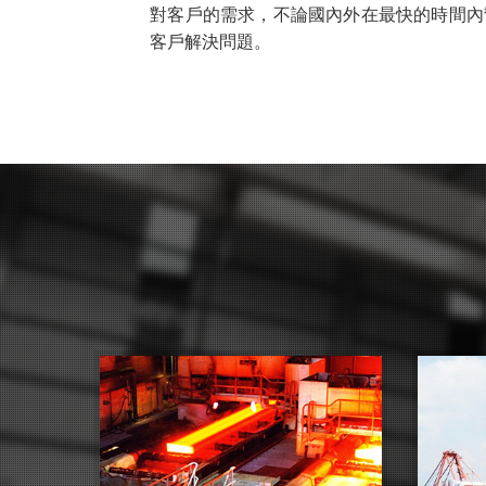
對客戶的需求，不論國內外在最快的時間內
客戶解決問題。