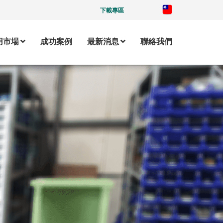
下載專區
用市場
成功案例
最新消息
聯絡我們