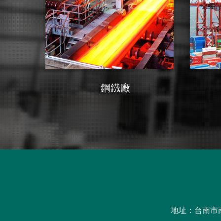
鋼鐵廠
地址：台南市南