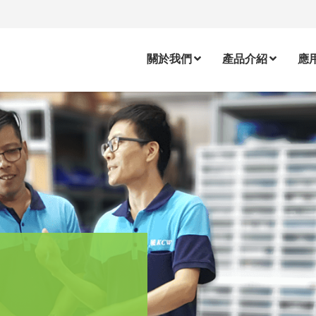
關於我們
產品介紹
應