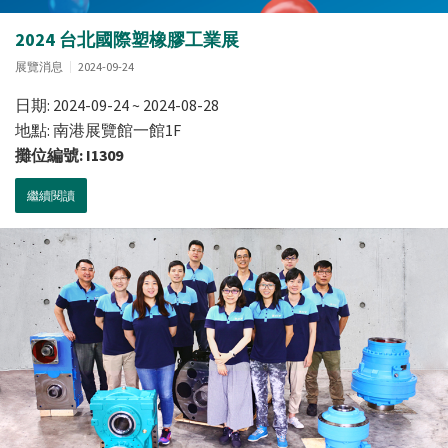
2024 台北國際塑橡膠工業展
展覽消息
2024-09-24
日期: 2024-09-24 ~ 2024-08-28
地點: 南港展覽館一館1F
攤位編號: I1309
繼續閱讀